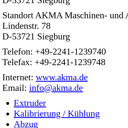
Standort AKMA Maschinen- und 
Lindenstr. 78
D-53721 Siegburg
Telefon: +49-2241-1239740
Telefax: +49-2241-1239748
Internet:
www.akma.de
Email:
info@akma.de
Extruder
Kalibrierung / Kühlung
Abzug