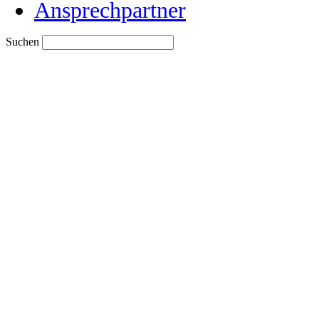
Ansprechpartner
Suchen