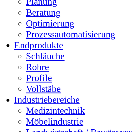
Planung
Beratung
Optimierung
Prozessautomatisierung
Endprodukte
Schläuche
Rohre
Profile
Vollstäbe
Industriebereiche
Medizintechnik
Möbelindustrie