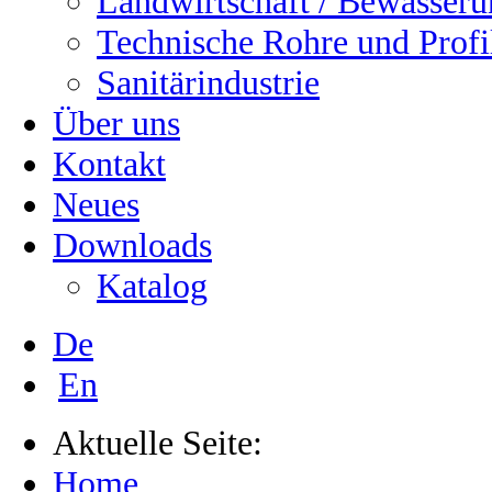
Landwirtschaft / Bewässer
Technische Rohre und Profi
Sanitärindustrie
Über uns
Kontakt
Neues
Downloads
Katalog
De
En
Aktuelle Seite:
Home