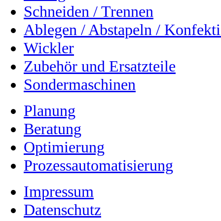
Schneiden / Trennen
Ablegen / Abstapeln / Konfekt
Wickler
Zubehör und Ersatzteile
Sondermaschinen
Planung
Beratung
Optimierung
Prozessautomatisierung
Impressum
Datenschutz