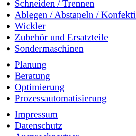
Schneiden / Trennen
Ablegen / Abstapeln / Konfekt
Wickler
Zubehör und Ersatzteile
Sondermaschinen
Planung
Beratung
Optimierung
Prozessautomatisierung
Impressum
Datenschutz