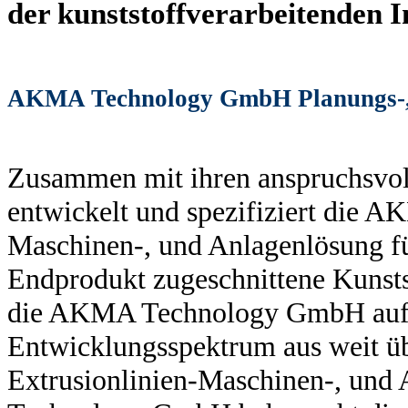
der kunststoffverarbeitenden I
AKMA Technology GmbH Planungs-, 
Zusammen mit ihren anspruchsvol
entwickelt und spezifiziert die
Maschinen-, und Anlagenlösung fü
Endprodukt zugeschnittene Kunstst
die AKMA Technology GmbH auf e
Entwicklungsspektrum aus weit üb
Extrusionlinien-Maschinen-, und