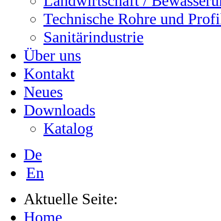
Landwirtschaft / Bewässer
Technische Rohre und Profi
Sanitärindustrie
Über uns
Kontakt
Neues
Downloads
Katalog
De
En
Aktuelle Seite:
Home