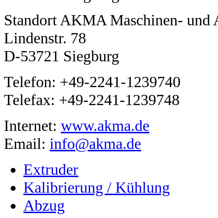
Standort AKMA Maschinen- und 
Lindenstr. 78
D-53721 Siegburg
Telefon: +49-2241-1239740
Telefax: +49-2241-1239748
Internet:
www.akma.de
Email:
info@akma.de
Extruder
Kalibrierung / Kühlung
Abzug