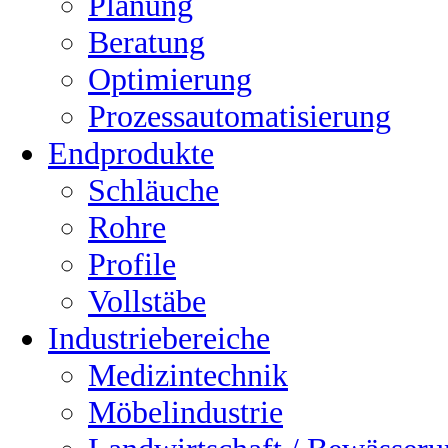
Planung
Beratung
Optimierung
Prozessautomatisierung
Endprodukte
Schläuche
Rohre
Profile
Vollstäbe
Industriebereiche
Medizintechnik
Möbelindustrie