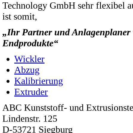
Technology GmbH sehr flexibel a
ist somit,
„Ihr Partner und Anlagenplaner 
Endprodukte“
Wickler
Abzug
Kalibrierung
Extruder
ABC Kunststoff- und Extrusions
Lindenstr. 125
D-53721 Siegburg