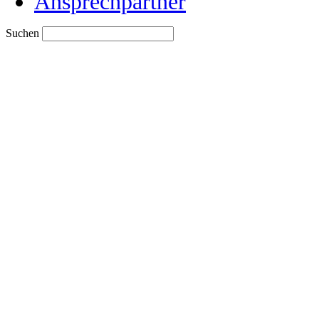
Ansprechpartner
Suchen