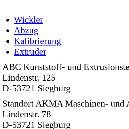
Wickler
Abzug
Kalibrierung
Extruder
ABC Kunststoff- und Extrusions
Lindenstr. 125
D-53721 Siegburg
Standort AKMA Maschinen- und 
Lindenstr. 78
D-53721 Siegburg