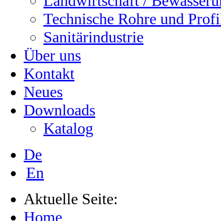
Landwirtschaft / Bewässer
Technische Rohre und Profi
Sanitärindustrie
Über uns
Kontakt
Neues
Downloads
Katalog
De
En
Aktuelle Seite:
Home