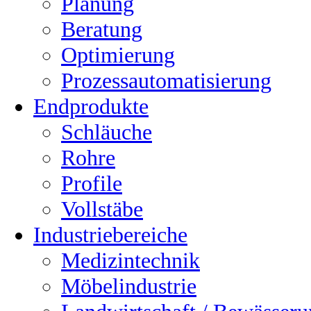
Planung
Beratung
Optimierung
Prozessautomatisierung
Endprodukte
Schläuche
Rohre
Profile
Vollstäbe
Industriebereiche
Medizintechnik
Möbelindustrie