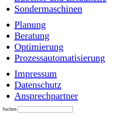
Sondermaschinen
Planung
Beratung
Optimierung
Prozessautomatisierung
Impressum
Datenschutz
Ansprechpartner
Suchen