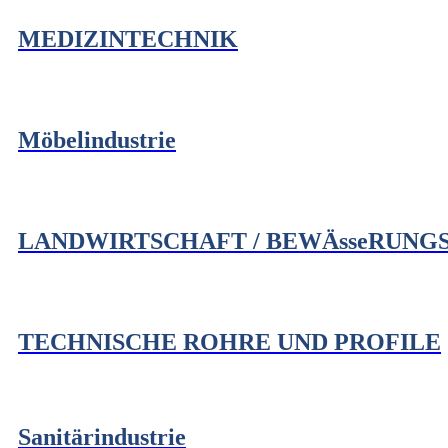
MEDIZINTECHNIK
Möbelindustrie
LANDWIRTSCHAFT / BEWÄsseRUNG
TECHNISCHE ROHRE UND PROFILE
Sanitärindustrie