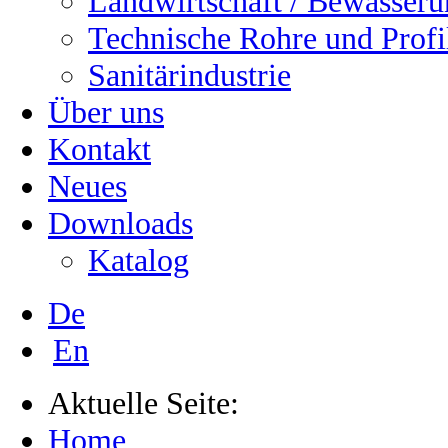
Landwirtschaft / Bewässer
Technische Rohre und Profi
Sanitärindustrie
Über uns
Kontakt
Neues
Downloads
Katalog
De
En
Aktuelle Seite:
Home