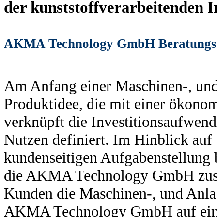
der kunststoffverarbeitenden I
AKMA Technology GmbH Beratungsl
Am Anfang einer Maschinen-, und
Produktidee, die mit einer ökono
verknüpft die Investitionsaufwen
Nutzen definiert. Im Hinblick auf
kundenseitigen Aufgabenstellung b
die AKMA Technology GmbH zusa
Kunden die Maschinen-, und Anla
AKMA Technology GmbH auf ein 