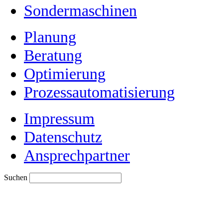
Sondermaschinen
Planung
Beratung
Optimierung
Prozessautomatisierung
Impressum
Datenschutz
Ansprechpartner
Suchen