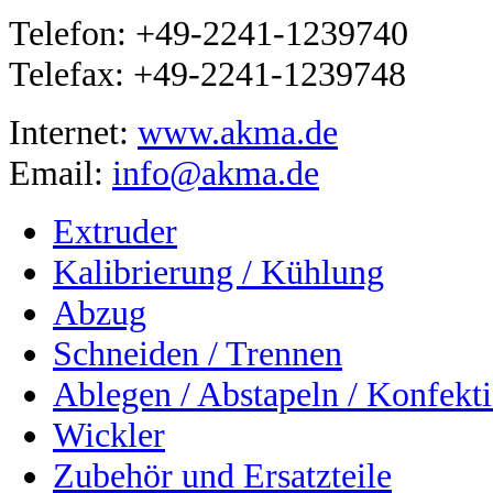
Telefon: +49-2241-1239740
Telefax: +49-2241-1239748
Internet:
www.akma.de
Email:
info@akma.de
Extruder
Kalibrierung / Kühlung
Abzug
Schneiden / Trennen
Ablegen / Abstapeln / Konfekt
Wickler
Zubehör und Ersatzteile