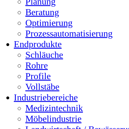
Planung
Beratung
Optimierung
Prozessautomatisierung
Endprodukte
Schläuche
Rohre
Profile
Vollstäbe
Industriebereiche
Medizintechnik
Möbelindustrie