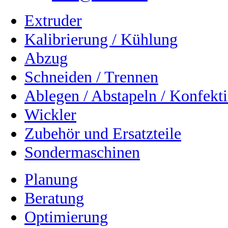
Extruder
Kalibrierung / Kühlung
Abzug
Schneiden / Trennen
Ablegen / Abstapeln / Konfekt
Wickler
Zubehör und Ersatzteile
Sondermaschinen
Planung
Beratung
Optimierung