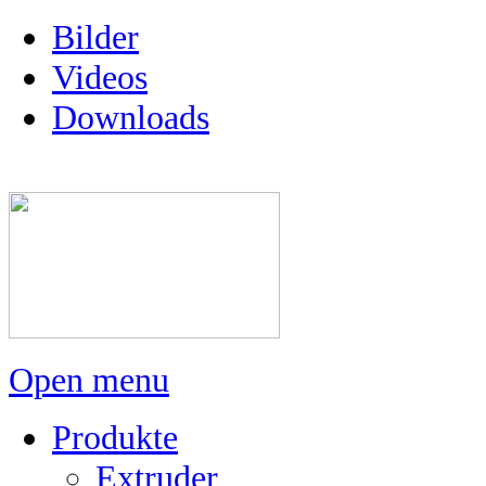
Bilder
Videos
Downloads
Open menu
Produkte
Extruder