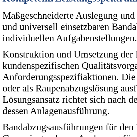
Maßgeschneiderte Auslegung und 
und universell einsetzbaren Band
individuellen Aufgabenstellungen.
Konstruktion und Umsetzung der
kundenspezifischen Qualitätsvorg
Anforderungsspezifiaktionen. Die
oder als Raupenabzugslösung ausf
Lösungsansatz richtet sich nach 
dessen Anlagenausführung.
Bandabzugsausführungen für den T