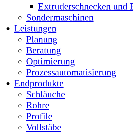
Extruderschnecken und Pl
Sondermaschinen
Leistungen
Planung
Beratung
Optimierung
Prozessautomatisierung
Endprodukte
Schläuche
Rohre
Profile
Vollstäbe