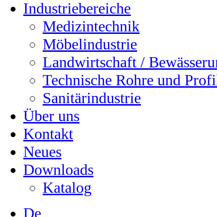
Industriebereiche
Medizintechnik
Möbelindustrie
Landwirtschaft / Bewässer
Technische Rohre und Profi
Sanitärindustrie
Über uns
Kontakt
Neues
Downloads
Katalog
De