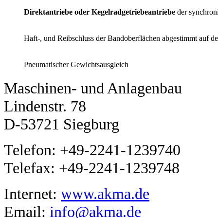
Direktantriebe oder Kegelradgetriebeantriebe
der synchron
Haft-, und Reibschluss der Bandoberflächen abgestimmt auf 
Pneumatischer Gewichtsausgleich
Maschinen- und Anlagenbau
Lindenstr. 78
D-53721 Siegburg
Telefon: +49-2241-1239740
Telefax: +49-2241-1239748
Internet:
www.akma.de
Email:
info@akma.de