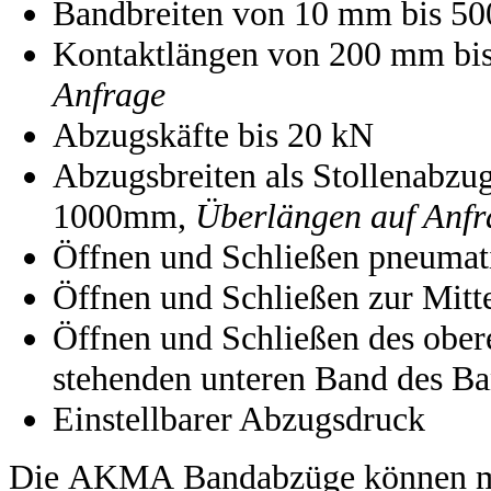
Bandbreiten von 10 mm bis 5
Kontaktlängen von 200 mm bi
Anfrage
Abzugskäfte bis 20 kN
Abzugsbreiten als Stollenabz
1000mm,
Überlängen auf Anfr
Öffnen und Schließen pneumat
Öffnen und Schließen zur Mitt
Öffnen und Schließen des ober
stehenden unteren Band des B
Einstellbarer Abzugsdruck
Die AKMA Bandabzüge können mit 