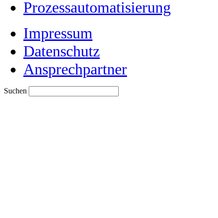
Prozessautomatisierung
Impressum
Datenschutz
Ansprechpartner
Suchen