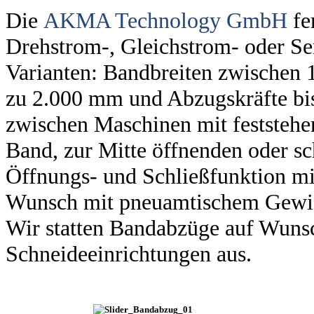
Die
AKMA Technology GmbH
fe
Drehstrom-, Gleichstrom- oder S
Varianten: Bandbreiten zwischen 
zu 2.000 mm und Abzugskräfte bi
zwischen Maschinen mit feststehe
Band, zur Mitte öffnenden oder s
Öffnungs- und Schließfunktion mi
Wunsch mit pneuamtischem Gewic
Wir statten Bandabzüge auf Wunsc
Schneideeinrichtungen aus.